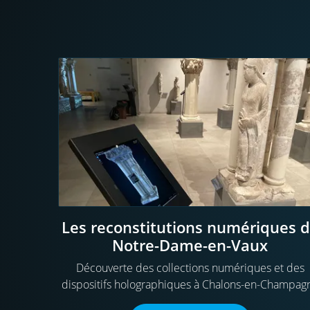
Les reconstitutions numériques 
Notre-Dame-en-Vaux
Découverte des collections numériques et des
dispositifs holographiques à Chalons-en-Champag