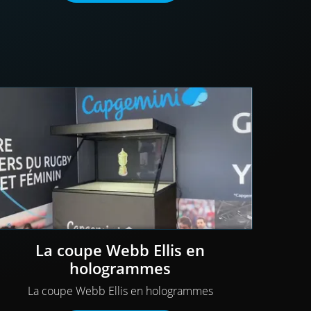
La coupe Webb Ellis en
hologrammes
La coupe Webb Ellis en hologrammes