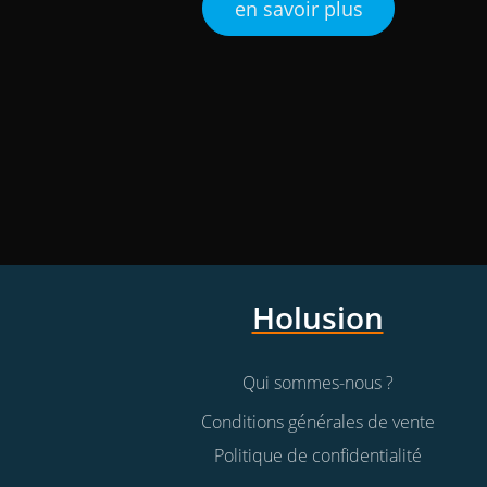
en savoir plus
Holusion
Qui sommes-nous ?
Conditions générales de vente
Politique de confidentialité