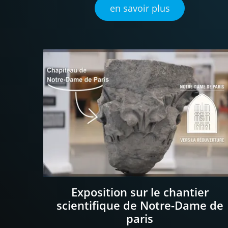
en savoir plus
Exposition sur le chantier
scientifique de Notre-Dame de
paris