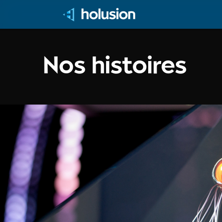
Nos histoires