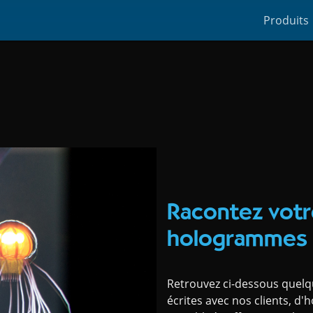
Produits
Racontez votr
hologrammes
Retrouvez ci-dessous quelq
écrites avec nos clients, d'